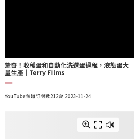
驚奇！收穫蛋和自動化洗選蛋過程，液態蛋大
量生產｜Terry Films
YouTube頻道訂閱數212萬 2023-11-24