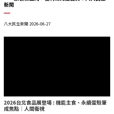
新聞
八大民生新聞
2026-06-27
2026台北食品展登場 : 機能主食、永續蛋殼筆
成焦點｜人間衛視