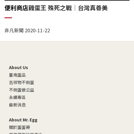
便利商店
雞蛋王 殊死之戰｜台灣真善美
非凡新聞 2020-11-22
About Us
臺南蛋品
吉祥物不倒蛋
不倒蛋做公益
永續專區
最新消息
About Mr. Egg
關於蛋蛋哥