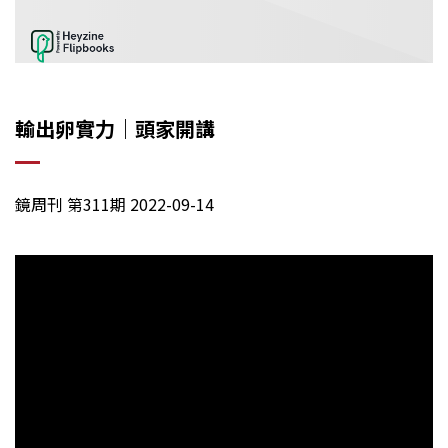
輸出卵實力｜頭家開講
鏡周刊 第311期 2022-09-14