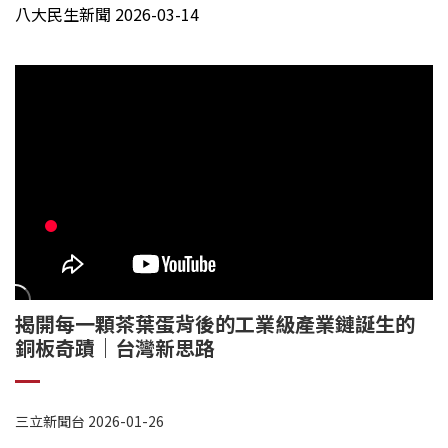
八大民生新聞 2026-03-14
揭開每一顆茶葉蛋背後的工業級產業鏈誕生的
銅板奇蹟｜台灣新思路
三立新聞台 2026-01-26