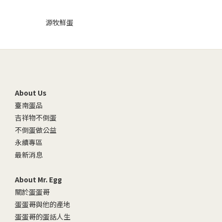
源牧鮮蛋
About Us
臺南蛋品
吉祥物不倒蛋
不倒蛋做公益
永續專區
最新消息
About Mr. Egg
關於蛋蛋哥
蛋蛋哥與他的產地
蛋蛋哥的蛋話人生