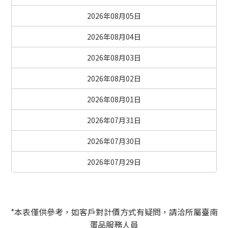
2026年08月05日
2026年08月04日
2026年08月03日
2026年08月02日
2026年08月01日
2026年07月31日
2026年07月30日
2026年07月29日
*本表僅供參考，如客戶對計價方式有疑問，請洽所屬臺南
蛋品服務人員