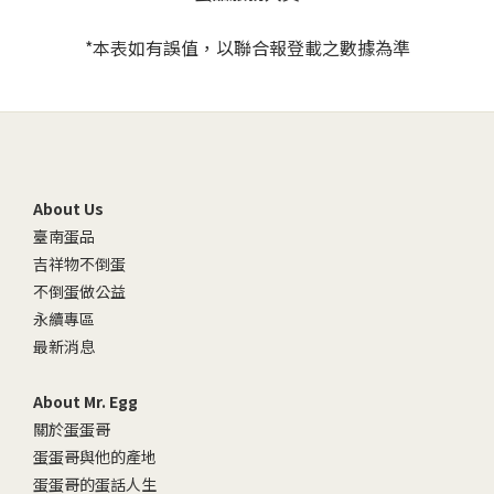
*本表如有誤值，以聯合報登載之數據為準
About Us
臺南蛋品
吉祥物不倒蛋
不倒蛋做公益
永續專區
最新消息
About Mr. Egg
關於蛋蛋哥
蛋蛋哥與他的產地
蛋蛋哥的蛋話人生