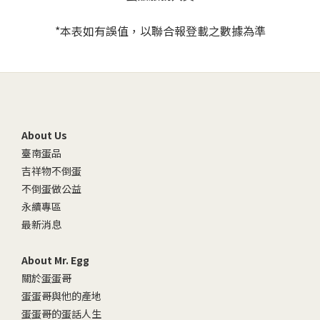
*本表如有誤值，以聯合報登載之數據為準
About Us
臺南蛋品
吉祥物不倒蛋
不倒蛋做公益
永續專區
最新消息
About Mr. Egg
關於蛋蛋哥
蛋蛋哥與他的產地
蛋蛋哥的蛋話人生