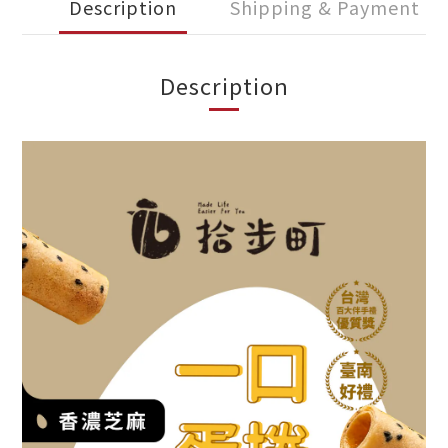
Description
Shipping & Payment
Description