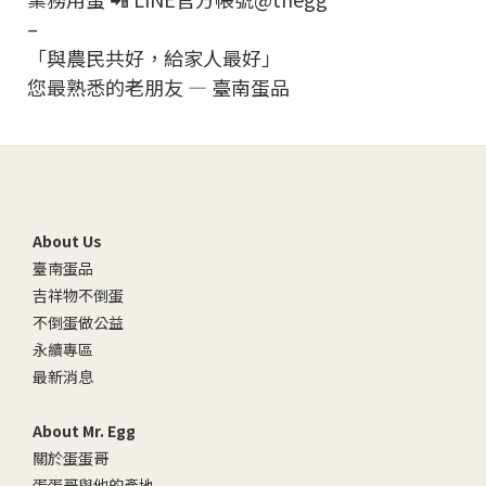
–
「與農民共好，給家人最好」
您最熟悉的老朋友 — 臺南蛋品
About Us
臺南蛋品
吉祥物不倒蛋
不倒蛋做公益
永續專區
最新消息
About Mr. Egg
關於蛋蛋哥
蛋蛋哥與他的產地