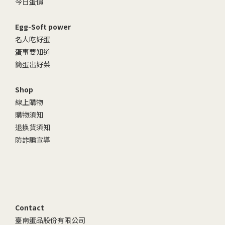
今日蛋價
Egg-Soft power
名人吃好蛋
蛋事要知道
簡蛋出好菜
Shop
線上購物
購物須知
退換貨須知
防詐騙宣導
Contact
臺南蛋品股份有限公司