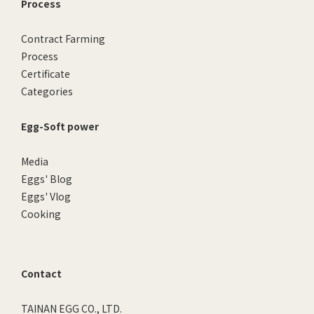
Process
Contract Farming
Process
Certificate
Categories
Egg-Soft power
Media
Eggs' Blog
Eggs' Vlog
Cooking
Contact
TAINAN EGG CO., LTD.