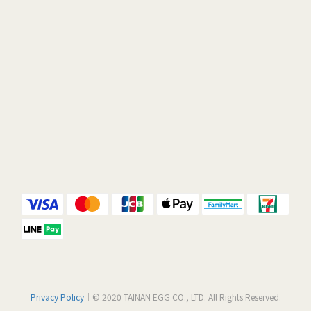
Privacy Policy
｜© 2020 TAINAN EGG CO., LTD. All Rights Reserved.