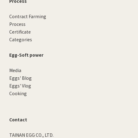
Process
Contract Farming
Process
Certificate
Categories
Egg-Soft power
Media
Eggs' Blog
Eggs' Vlog
Cooking
Contact
TAINAN EGG CO., LTD.